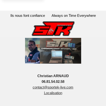
Ils nous font confiance
Always on Time Everywhere
Christian ARNAUD
06.81.54.02.58
contact@sportek-live.com
Localisation