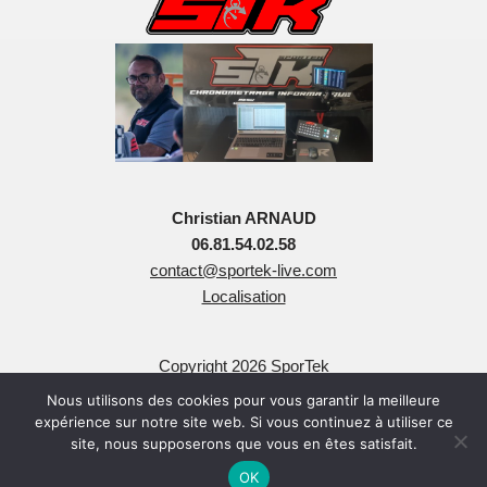
Christian ARNAUD
06.81.54.02.58
contact@sportek-live.com
Localisation
Copyright 2026 SporTek
Tous Droits Réservés
Nous utilisons des cookies pour vous garantir la meilleure
expérience sur notre site web. Si vous continuez à utiliser ce
site, nous supposerons que vous en êtes satisfait.
OK