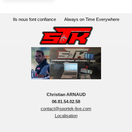
Ils nous font confiance
Always on Time Everywhere
Christian ARNAUD
06.81.54.02.58
contact@sportek-live.com
Localisation