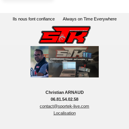
Ils nous font confiance
Always on Time Everywhere
Christian ARNAUD
06.81.54.02.58
contact@sportek-live.com
Localisation