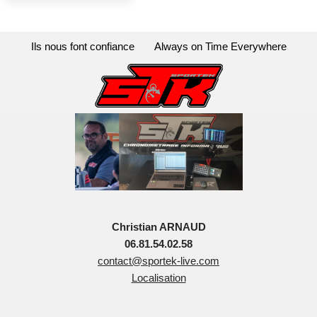
Ils nous font confiance
Always on Time Everywhere
Christian ARNAUD
06.81.54.02.58
contact@sportek-live.com
Localisation