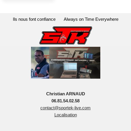
Ils nous font confiance
Always on Time Everywhere
Christian ARNAUD
06.81.54.02.58
contact@sportek-live.com
Localisation