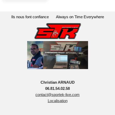
Ils nous font confiance
Always on Time Everywhere
Christian ARNAUD
06.81.54.02.58
contact@sportek-live.com
Localisation