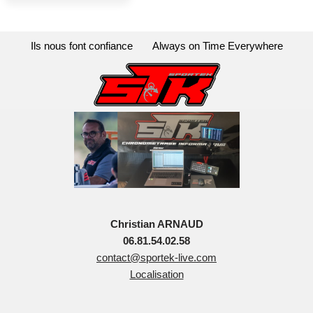
Ils nous font confiance
Always on Time Everywhere
Christian ARNAUD
06.81.54.02.58
contact@sportek-live.com
Localisation