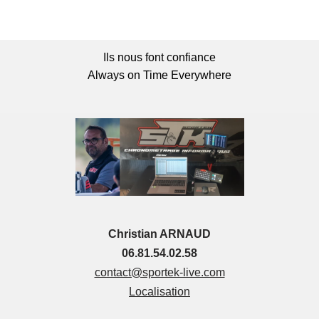
Ils nous font confiance
Always on Time Everywhere
Christian ARNAUD
06.81.54.02.58
contact@sportek-live.com
Localisation