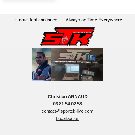
Ils nous font confiance
Always on Time Everywhere
Christian ARNAUD
06.81.54.02.58
contact@sportek-live.com
Localisation