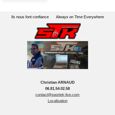
Ils nous font confiance
Always on Time Everywhere
Christian ARNAUD
06.81.54.02.58
contact@sportek-live.com
Localisation