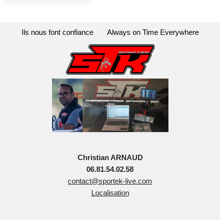
Ils nous font confiance
Always on Time Everywhere
Christian ARNAUD
06.81.54.02.58
contact@sportek-live.com
Localisation