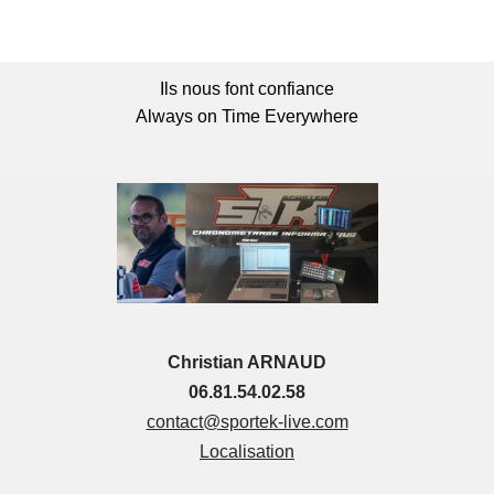
Ils nous font confiance
Always on Time Everywhere
Christian ARNAUD
06.81.54.02.58
contact@sportek-live.com
Localisation