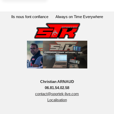
Ils nous font confiance
Always on Time Everywhere
Christian ARNAUD
06.81.54.02.58
contact@sportek-live.com
Localisation