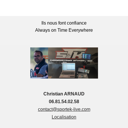
Ils nous font confiance
Always on Time Everywhere
Christian ARNAUD
06.81.54.02.58
contact@sportek-live.com
Localisation