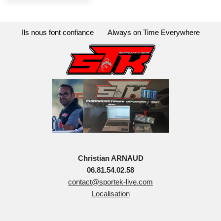
Ils nous font confiance
Always on Time Everywhere
Christian ARNAUD
06.81.54.02.58
contact@sportek-live.com
Localisation