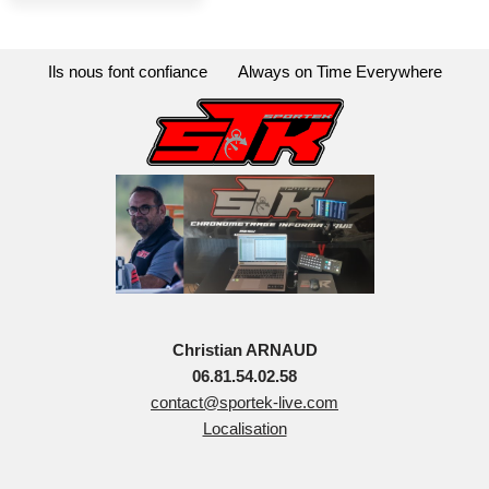
Ils nous font confiance
Always on Time Everywhere
Christian ARNAUD
06.81.54.02.58
contact@sportek-live.com
Localisation