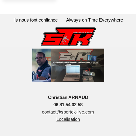
Ils nous font confiance
Always on Time Everywhere
Christian ARNAUD
06.81.54.02.58
contact@sportek-live.com
Localisation