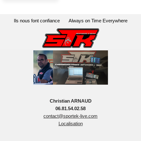
Ils nous font confiance
Always on Time Everywhere
Christian ARNAUD
06.81.54.02.58
contact@sportek-live.com
Localisation