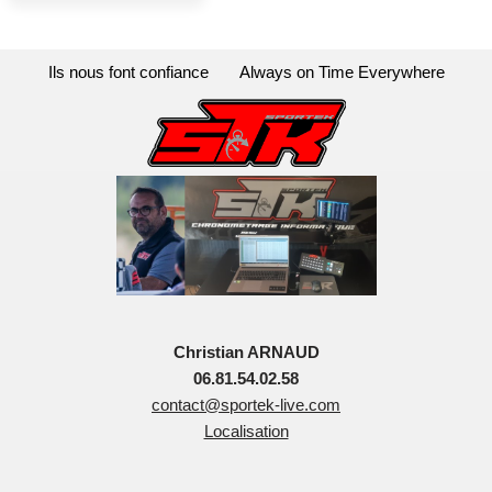
Ils nous font confiance
Always on Time Everywhere
Christian ARNAUD
06.81.54.02.58
contact@sportek-live.com
Localisation