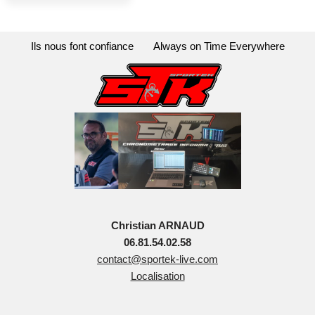
Ils nous font confiance
Always on Time Everywhere
Christian ARNAUD
06.81.54.02.58
contact@sportek-live.com
Localisation