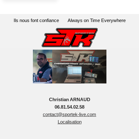
Ils nous font confiance
Always on Time Everywhere
Christian ARNAUD
06.81.54.02.58
contact@sportek-live.com
Localisation