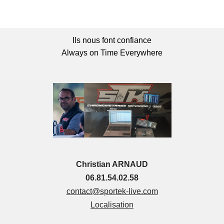
Ils nous font confiance
Always on Time Everywhere
Christian ARNAUD
06.81.54.02.58
contact@sportek-live.com
Localisation