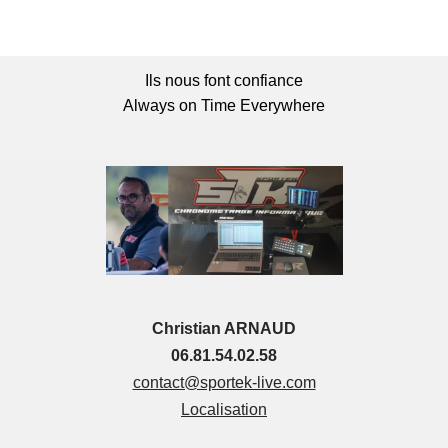
Ils nous font confiance
Always on Time Everywhere
Christian ARNAUD
06.81.54.02.58
contact@sportek-live.com
Localisation