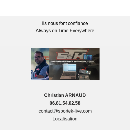
Ils nous font confiance
Always on Time Everywhere
Christian ARNAUD
06.81.54.02.58
contact@sportek-live.com
Localisation