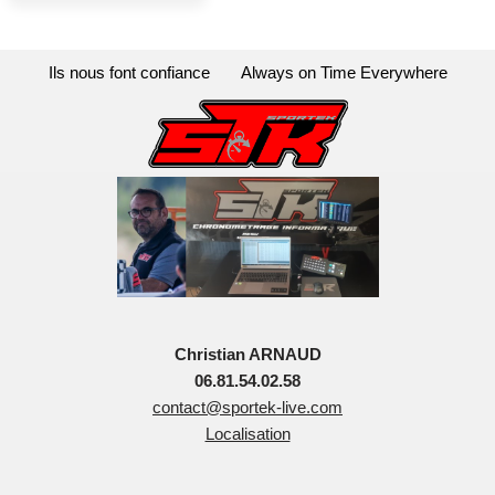
Ils nous font confiance
Always on Time Everywhere
Christian ARNAUD
06.81.54.02.58
contact@sportek-live.com
Localisation