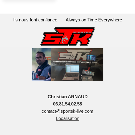
Ils nous font confiance
Always on Time Everywhere
Christian ARNAUD
06.81.54.02.58
contact@sportek-live.com
Localisation