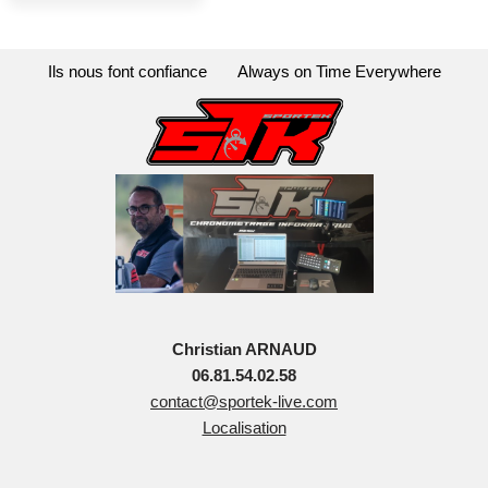
Ils nous font confiance
Always on Time Everywhere
Christian ARNAUD
06.81.54.02.58
contact@sportek-live.com
Localisation