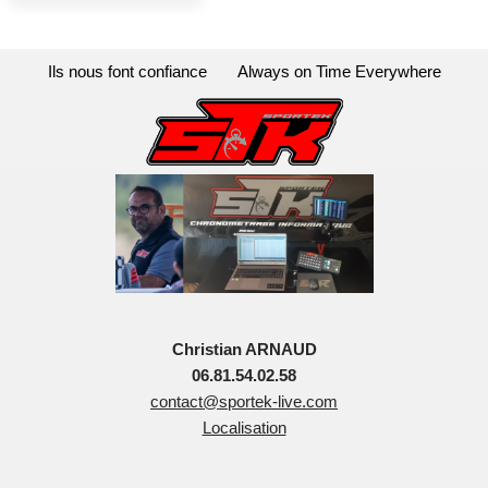
Ils nous font confiance
Always on Time Everywhere
Christian ARNAUD
06.81.54.02.58
contact@sportek-live.com
Localisation