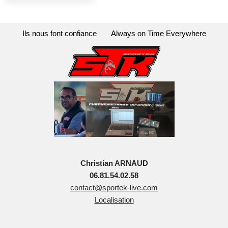
Ils nous font confiance
Always on Time Everywhere
Christian ARNAUD
06.81.54.02.58
contact@sportek-live.com
Localisation