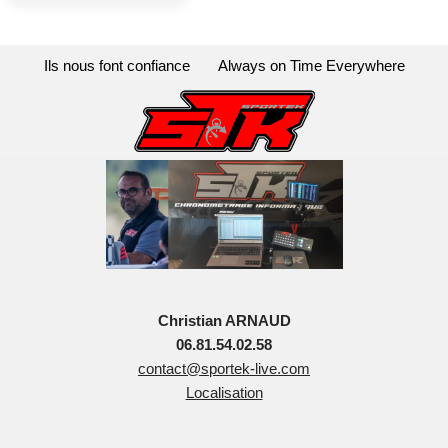
Ils nous font confiance
Always on Time Everywhere
Christian ARNAUD
06.81.54.02.58
contact@sportek-live.com
Localisation