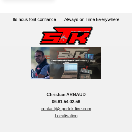
Ils nous font confiance
Always on Time Everywhere
Christian ARNAUD
06.81.54.02.58
contact@sportek-live.com
Localisation