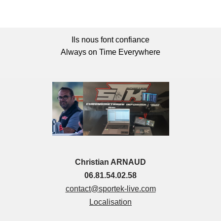
Ils nous font confiance
Always on Time Everywhere
Christian ARNAUD
06.81.54.02.58
contact@sportek-live.com
Localisation