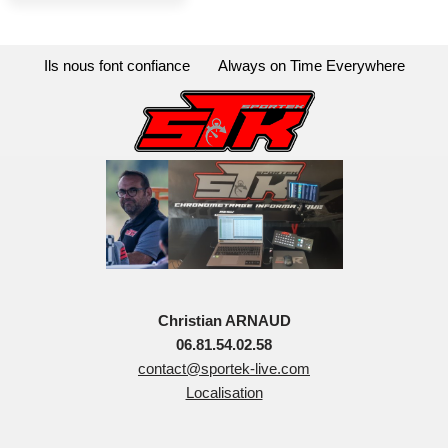
Ils nous font confiance
Always on Time Everywhere
Christian ARNAUD
06.81.54.02.58
contact@sportek-live.com
Localisation