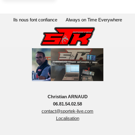
Ils nous font confiance
Always on Time Everywhere
Christian ARNAUD
06.81.54.02.58
contact@sportek-live.com
Localisation