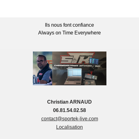
Ils nous font confiance
Always on Time Everywhere
Christian ARNAUD
06.81.54.02.58
contact@sportek-live.com
Localisation