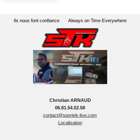
Ils nous font confiance
Always on Time Everywhere
Christian ARNAUD
06.81.54.02.58
contact@sportek-live.com
Localisation