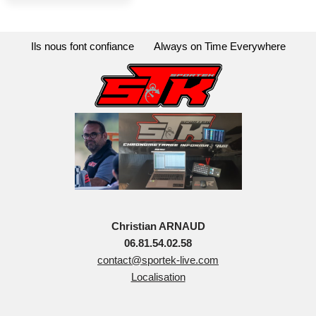
Ils nous font confiance
Always on Time Everywhere
Christian ARNAUD
06.81.54.02.58
contact@sportek-live.com
Localisation