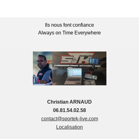
Ils nous font confiance
Always on Time Everywhere
Christian ARNAUD
06.81.54.02.58
contact@sportek-live.com
Localisation