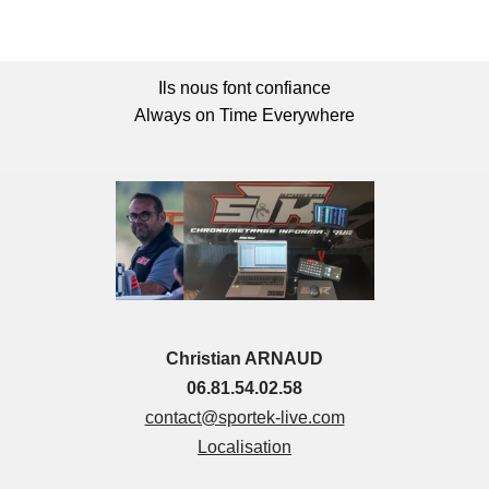
Ils nous font confiance
Always on Time Everywhere
Christian ARNAUD
06.81.54.02.58
contact@sportek-live.com
Localisation