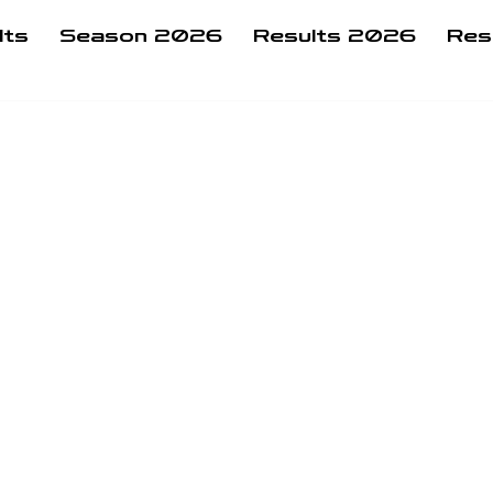
lts
Season 2026
Results 2026
Res