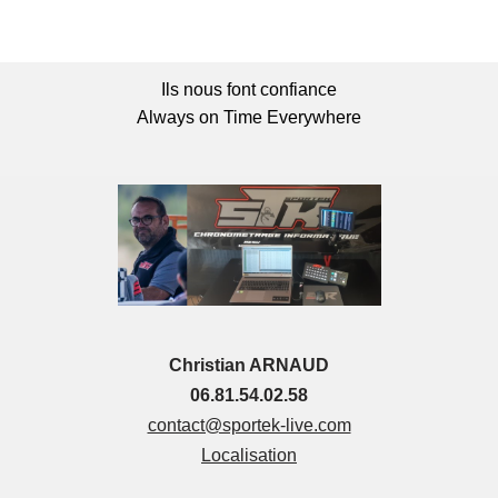
Ils nous font confiance
Always on Time Everywhere
Christian ARNAUD
06.81.54.02.58
contact@sportek-live.com
Localisation