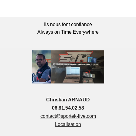
Ils nous font confiance
Always on Time Everywhere
Christian ARNAUD
06.81.54.02.58
contact@sportek-live.com
Localisation