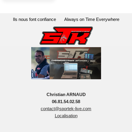
Ils nous font confiance
Always on Time Everywhere
Christian ARNAUD
06.81.54.02.58
contact@sportek-live.com
Localisation