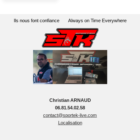
Ils nous font confiance
Always on Time Everywhere
Christian ARNAUD
06.81.54.02.58
contact@sportek-live.com
Localisation