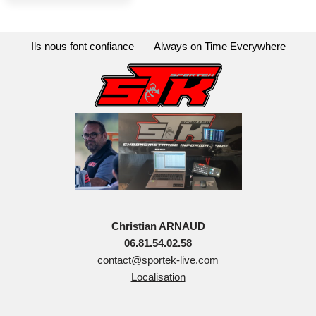
Ils nous font confiance
Always on Time Everywhere
Christian ARNAUD
06.81.54.02.58
contact@sportek-live.com
Localisation