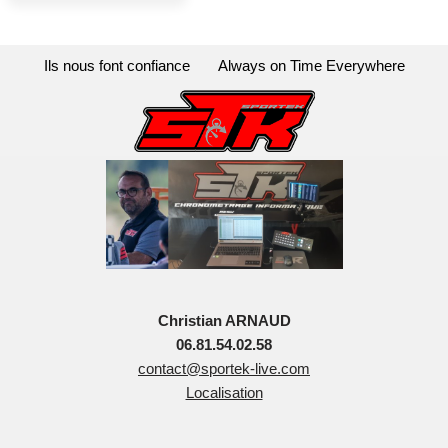
Ils nous font confiance
Always on Time Everywhere
Christian ARNAUD
06.81.54.02.58
contact@sportek-live.com
Localisation