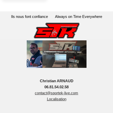
Ils nous font confiance
Always on Time Everywhere
Christian ARNAUD
06.81.54.02.58
contact@sportek-live.com
Localisation