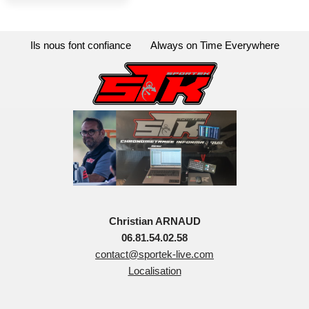
Ils nous font confiance
Always on Time Everywhere
Christian ARNAUD
06.81.54.02.58
contact@sportek-live.com
Localisation