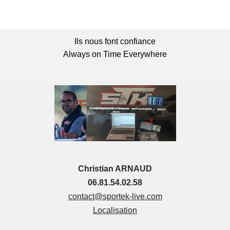
Ils nous font confiance
Always on Time Everywhere
Christian ARNAUD
06.81.54.02.58
contact@sportek-live.com
Localisation