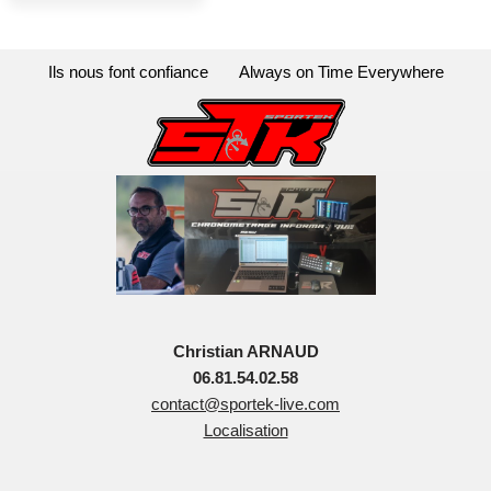
Ils nous font confiance
Always on Time Everywhere
Christian ARNAUD
06.81.54.02.58
contact@sportek-live.com
Localisation